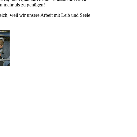
en mehr als zu genügen!
eich, weil wir unsere Arbeit mit Leib und Seele