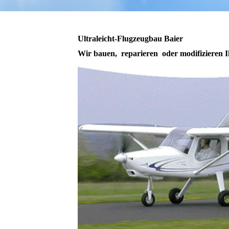
Ultraleicht-Flugzeugbau Baier
Wir bauen, reparieren oder modifizie